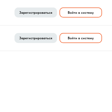
Зарегистрироваться
Войти в систему
Зарегистрироваться
Войти в систему