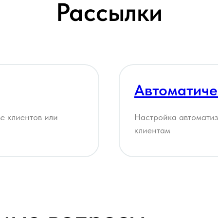
Рассылки
Автоматиче
е клиентов или
Настройка автомати
клиентам