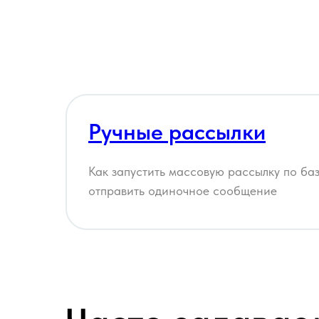
Ручные рассылки
Как запустить массовую рассылку по баз
отправить одиночное сообщение