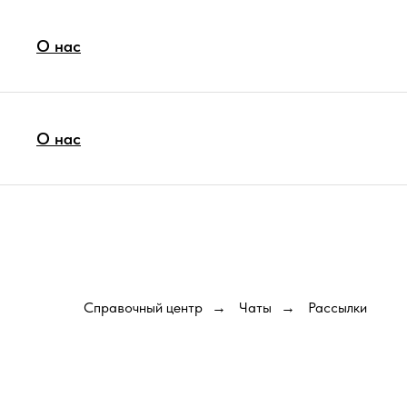
О нас
О нас
Справочный центр
Чаты
Рассылки
→
→