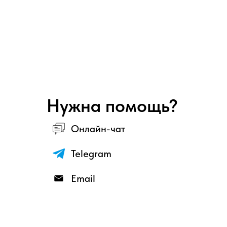
Нужна помощь?
Онлайн-чат
Telegram
Email