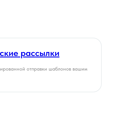
ские рассылки
зированной отправки шаблонов вашим