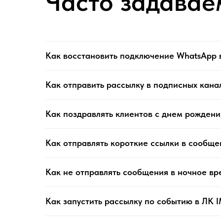
Часто задавае
Как восстановить подключение WhatsApp 
Как отправить рассылку в подписных кана
Как поздравлять клиентов с днем рождени
Как отправлять короткие ссылки в сообще
Как не отправлять сообщения в ночное вр
Как запустить рассылку по событию в ЛК 