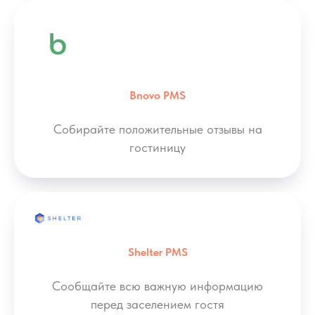
Bnovo PMS
Собирайте положительные отзывы на
гостиницу
Shelter PMS
Сообщайте всю важную информацию
перед заселением гостя