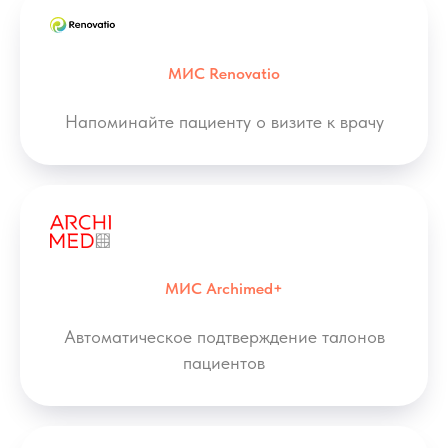
МИС Renovatio
Напоминайте пациенту о визите к врачу
МИС Archimed+
Автоматическое подтверждение талонов
пациентов