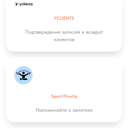
YCLIENTS
Подтверждения записей и возврат
клиентов
Sport Priority
Напоминайте о занятиях